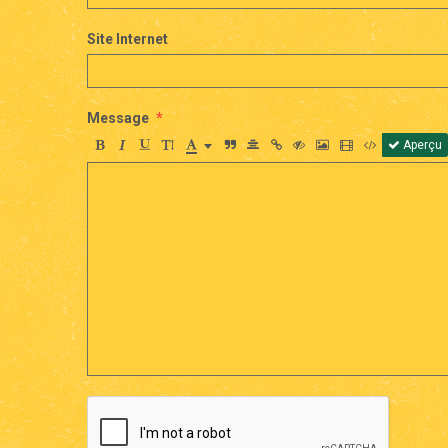
Site Internet
Message
Aperçu