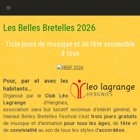
Les Belles Bretelles 2026
Trois jours de musique et de fête accessible
à tous
Pour, par et avec les
habitants…
Organisé par le
Club Léo
Lagrange
d'Hergnies,
association sans but lucratif reconnue d'intérêt général, le
Hainaut Belles Bretelles Festival c'est
trois jours gratuits
de musique et d'animation
pour tous les âges
, de
fête
et
de
convivialité
au son de tous les styles d'
accordéon
.