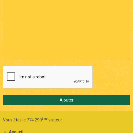
Ajouter
ème
Vous êtes le 774 290
visiteur
Accueil