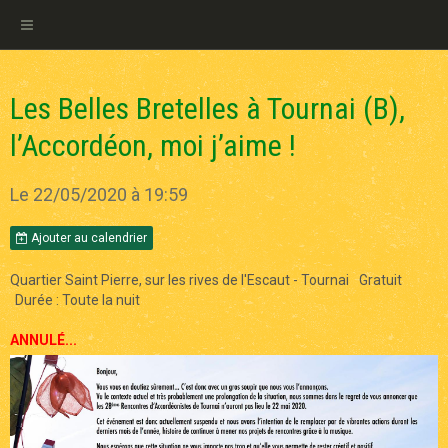
Les Belles Bretelles à Tournai (B),
l’Accordéon, moi j’aime !
Le 22/05/2020
à 19:59
Ajouter au calendrier
Quartier Saint Pierre, sur les rives de l'Escaut - Tournai
Gratuit
Durée : Toute la nuit
ANNULÉ...