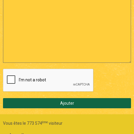
Ajouter
ème
Vous êtes le 773 574
visiteur