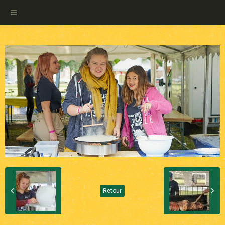
Retour