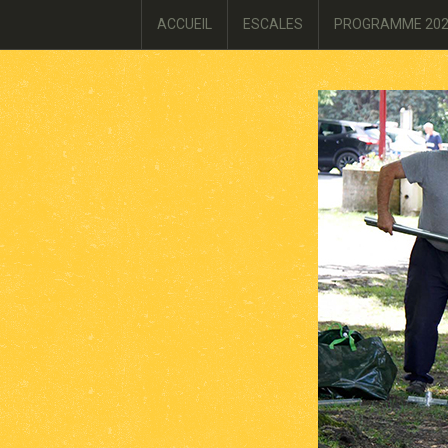
ACCUEIL
ESCALES
PROGRAMME 20