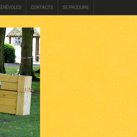
BÉNÉVOLES
CONTACTS
SE PRODUIRE