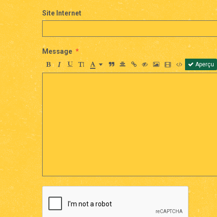
Site Internet
Message
Aperçu