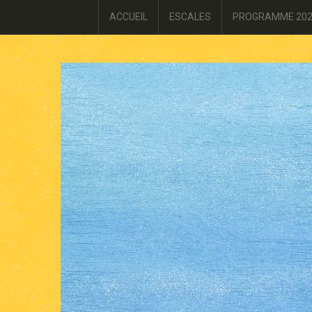
ACCUEIL
ESCALES
PROGRAMME 20