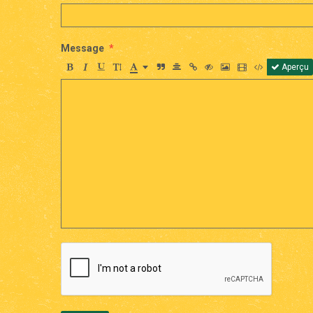
Message
Aperçu