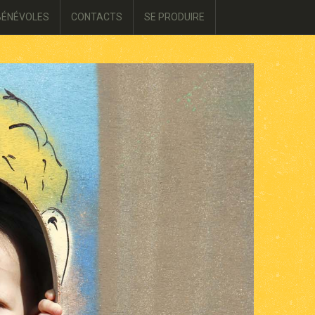
BÉNÉVOLES
CONTACTS
SE PRODUIRE