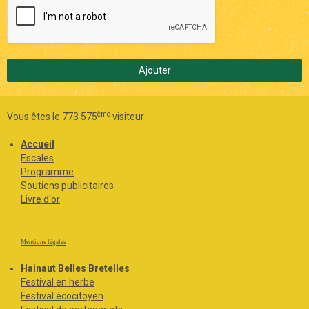
Ajouter
ème
Vous êtes le 773 575
visiteur
Accueil
Escales
Programme
Soutiens publicitaires
Livre d'or
Mentions légales
Hainaut Belles Bretelles
Festival en herbe
Festival écocitoyen