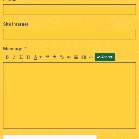
Site Internet
Message
Aperçu