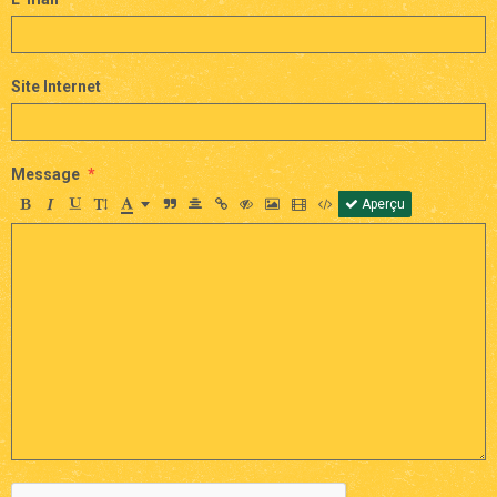
Site Internet
Message
Aperçu