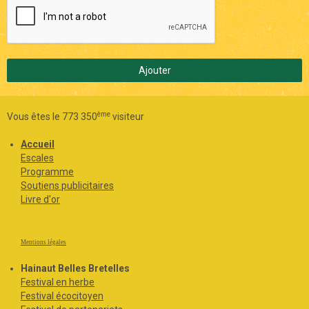
Ajouter
ème
Vous êtes le 773 350
visiteur
Accueil
Escales
Programme
Soutiens publicitaires
Livre d'or
Mentions légales
Hainaut Belles Bretelles
Festival en herbe
Festival écocitoyen