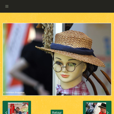
Retour