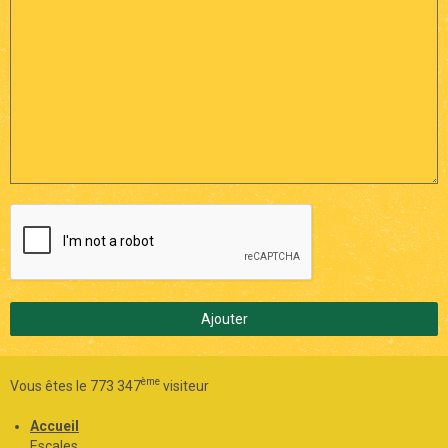
Ajouter
ème
Vous êtes le 773 347
visiteur
Accueil
Escales