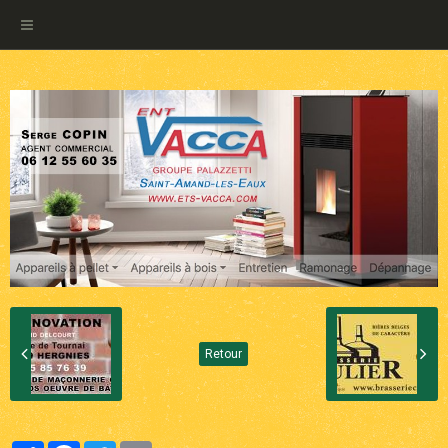
Retour