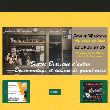
Retour