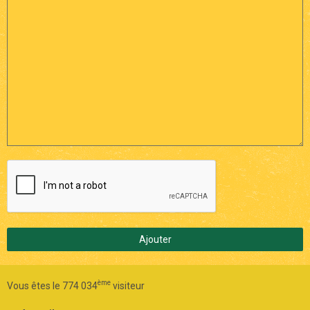
Ajouter
ème
Vous êtes le 774 034
visiteur