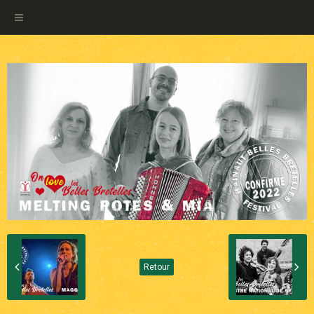
Retour