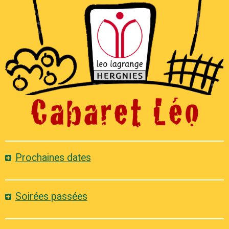
Prochaines dates
Soirées passées