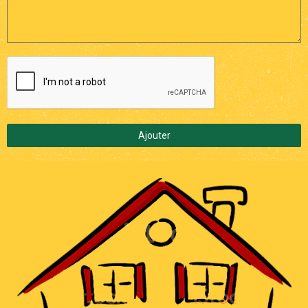
Ajouter