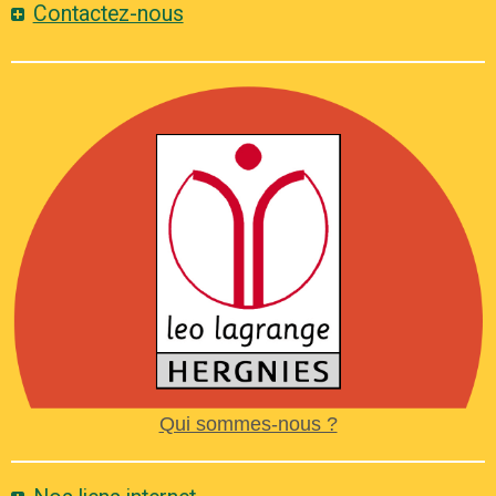
Contactez-nous
Qui sommes-nous ?