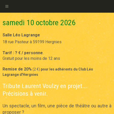
samedi 10 octobre 2026
Salle Léo Lagrange
18 rue Pasteur à 59199 Hergnies
Tarif : ? € / personne
.
Gratuit pour les moins de 12 ans
Remise de 20%
(2 €)
pour les adhérents du Club Léo
Lagrange d'Hergnies
Tribute Laurent Voulzy en projet...
Précisions à venir.
Un spectacle, un film, une pièce de théâtre ou autre à
proposer ?