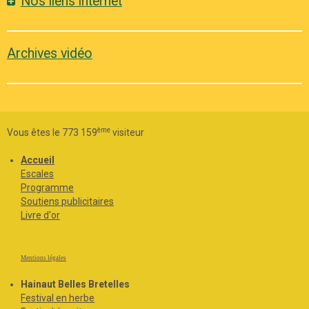
Nos liens internet
Archives vidéo
ème
Vous êtes le 773 159
visiteur
Accueil
Escales
Programme
Soutiens publicitaires
Livre d'or
Mentions légales
Hainaut Belles Bretelles
Festival en herbe