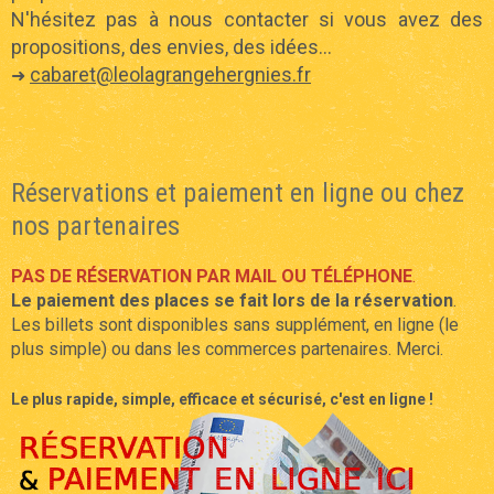
N'hésitez pas à nous contacter si vous avez des
propositions, des envies, des idées...
cabaret@leolagrangehergnies.fr
➜
Réservations et paiement en ligne ou chez
nos partenaires
PAS DE RÉSERVATION PAR MAIL OU TÉLÉPHONE
.
Le paiement des places se fait lors de la réservation
.
Les billets sont disponibles sans supplément, en ligne (le
plus simple) ou dans les commerces partenaires. Merci.
Le plus rapide, simple, efficace et sécurisé, c'est en ligne !