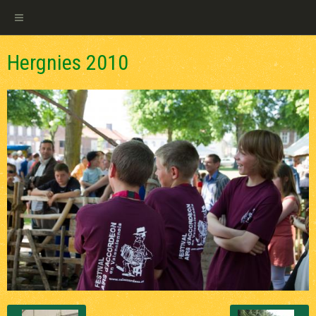
Hergnies 2010