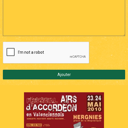
Ajouter