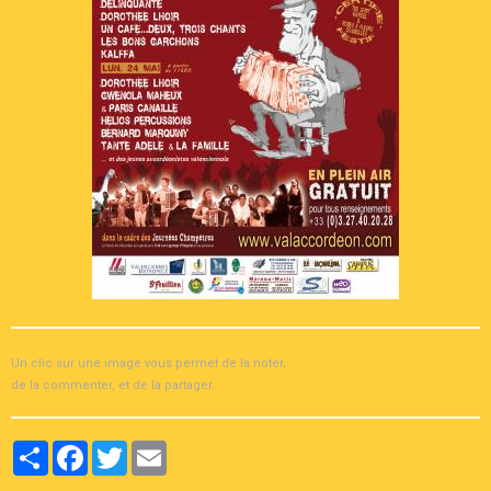
Un clic sur une image vous permet de la noter,
de la commenter, et de la partager.
Partager
Facebook
Twitter
Email