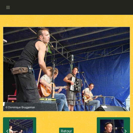
Retour