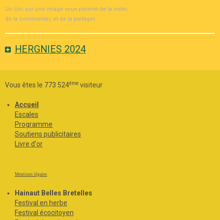
Un clic sur une image vous permet de la noter,
de la commenter, et de la partager.
HERGNIES 2024
ème
Vous êtes le 773 524
visiteur
Accueil
Escales
Programme
Soutiens publicitaires
Livre d'or
Mentions légales
Hainaut Belles Bretelles
Festival en herbe
Festival écocitoyen