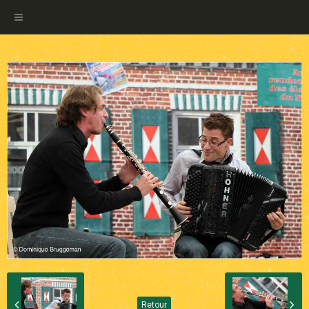
Retour