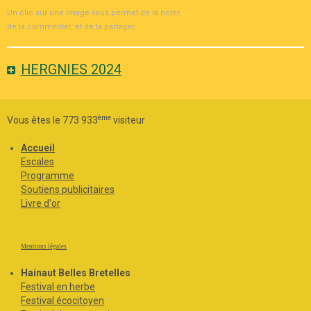
Un clic sur une image vous permet de la noter,
de la commenter, et de la partager.
HERGNIES 2024
ème
Vous êtes le 773 933
visiteur
Accueil
Escales
Programme
Soutiens publicitaires
Livre d'or
Mentions légales
Hainaut Belles Bretelles
Festival en herbe
Festival écocitoyen