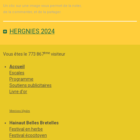
Un clic sur une image vous permet de la noter,
de la commenter, et de la partager.
HERGNIES 2024
ème
Vous êtes le 773 867
visiteur
Accueil
Escales
Programme
Soutiens publicitaires
Livre d'or
Mentions légales
Hainaut Belles Bretelles
Festival en herbe
Festival écocitoyen