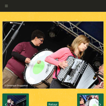
Retour