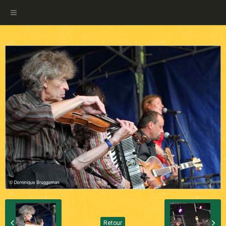
Retour