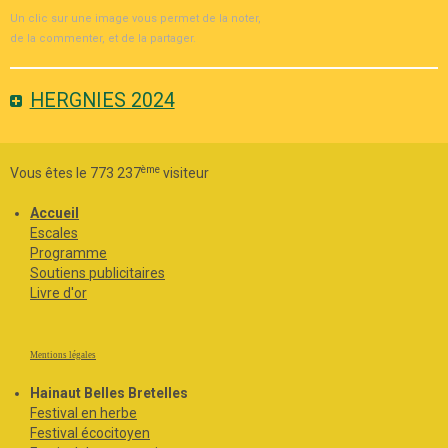
Un clic sur une image vous permet de la noter,
de la commenter, et de la partager.
HERGNIES 2024
ème
Vous êtes le 773 237
visiteur
Accueil
Escales
Programme
Soutiens publicitaires
Livre d'or
Mentions légales
Hainaut Belles Bretelles
Festival en herbe
Festival écocitoyen