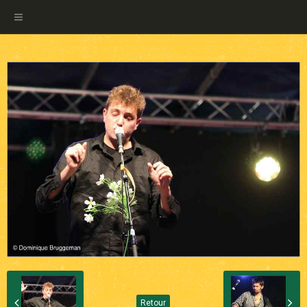
Retour