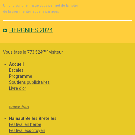
Un clic sur une image vous permet de la noter,
de la commenter, et de la partager.
HERGNIES 2024
ème
Vous êtes le 773 524
visiteur
Accueil
Escales
Programme
Soutiens publicitaires
Livre d'or
Mentions légales
Hainaut Belles Bretelles
Festival en herbe
Festival écocitoyen