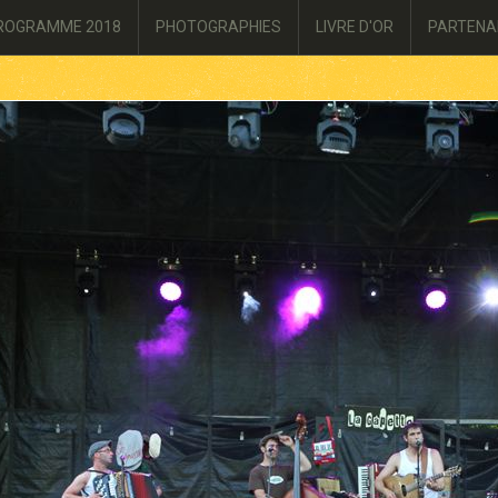
ROGRAMME 2018
PHOTOGRAPHIES
LIVRE D'OR
PARTENA