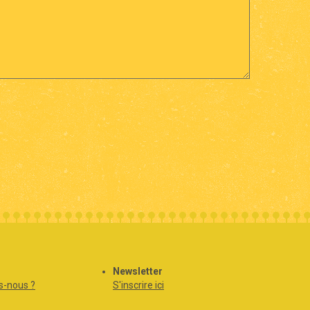
Newsletter
-nous ?
S'inscrire ici