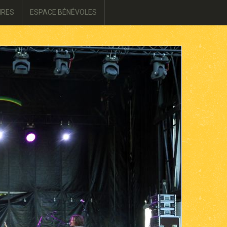
IRES
ESPACE BÉNÉVOLES