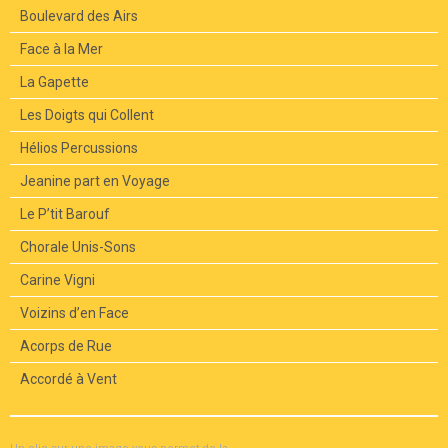
Boulevard des Airs
Face à la Mer
La Gapette
Les Doigts qui Collent
Hélios Percussions
Jeanine part en Voyage
Le P’tit Barouf
Chorale Unis-Sons
Carine Vigni
Voizins d’en Face
Acorps de Rue
Accordé à Vent