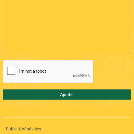
Ajouter
Public & bénévoles