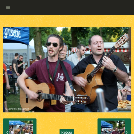
Retour