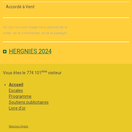
Accordé à Vent
Un clic sur une image vous permet de la
noter, de la commenter, et de la partager.
HERGNIES 2024
ème
Vous êtes le 774 101
visiteur
Accueil
Escales
Programme
Soutiens publicitaires
Livre d'or
Mentions légales