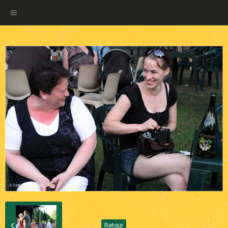
Retour