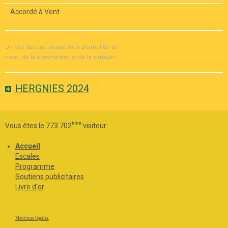
Accordé à Vent
Un clic sur une image vous permet de la
noter, de la commenter, et de la partager.
HERGNIES 2024
ème
Vous êtes le 773 702
visiteur
Accueil
Escales
Programme
Soutiens publicitaires
Livre d'or
Mentions légales