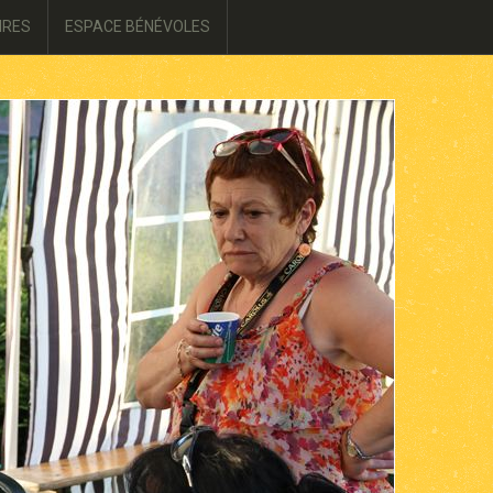
IRES
ESPACE BÉNÉVOLES