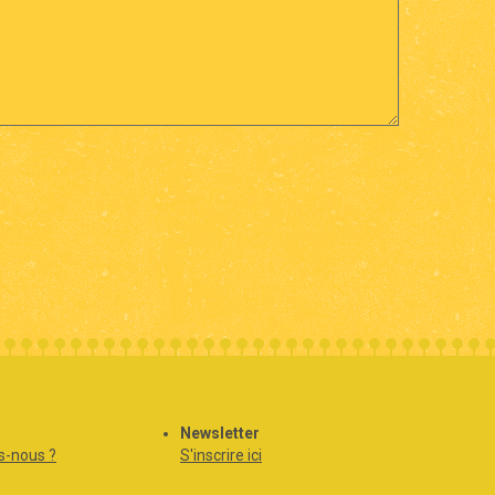
Newsletter
-nous ?
S'inscrire ici