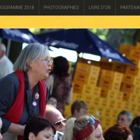
ROGRAMME 2018
PHOTOGRAPHIES
LIVRE D'OR
PARTENA