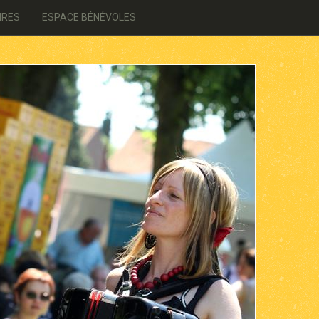
IRES
ESPACE BÉNÉVOLES