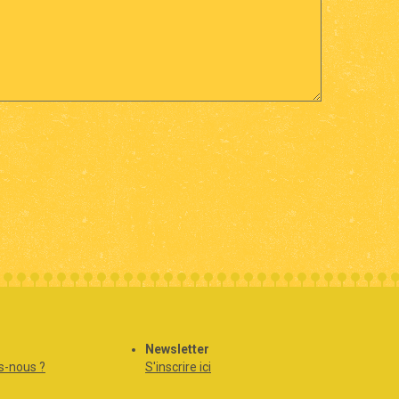
Newsletter
-nous ?
S'inscrire ici