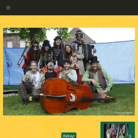
Retour