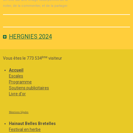
noter, de la commenter, et de la partager.
HERGNIES 2024
ème
Vous êtes le 773 534
visiteur
Accueil
Escales
Programme
Soutiens publicitaires
Livre d'or
Mentions légales
Hainaut Belles Bretelles
Festival en herbe