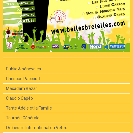
Public & bénévoles
Christian Paccoud
Macadam Bazar
Claudio Capéo
Tante Adèle et la Famille
Tournée Générale
Orchestre International du Vetex