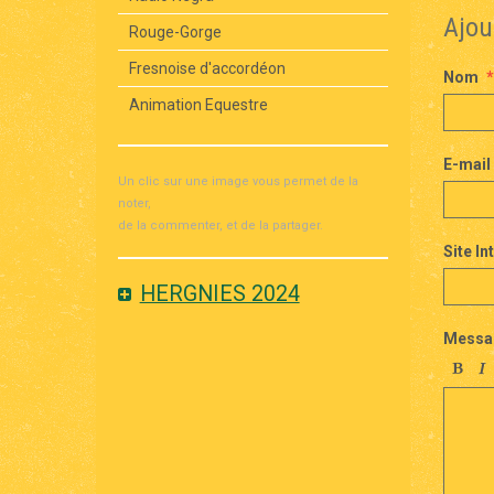
Ajou
Rouge-Gorge
Fresnoise d'accordéon
Nom
Animation Equestre
E-mail
Un clic sur une image vous permet de la
noter,
de la commenter, et de la partager.
Site In
HERGNIES 2024
Messa