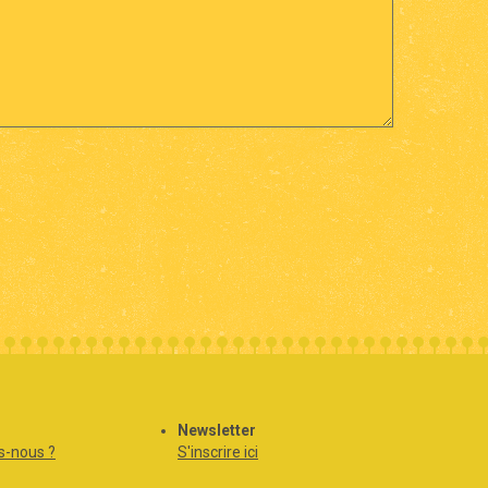
Newsletter
-nous ?
S'inscrire ici