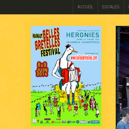
ACCUEIL
ESCALES