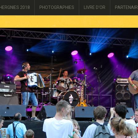
HERGNIES 2018
PHOTOGRAPHIES
LIVRE D'OR
PARTENAIR