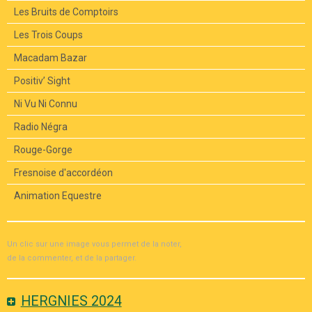
Les Bruits de Comptoirs
Les Trois Coups
Macadam Bazar
Positiv’ Sight
Ni Vu Ni Connu
Radio Négra
Rouge-Gorge
Fresnoise d'accordéon
Animation Equestre
Un clic sur une image vous permet de la noter,
de la commenter, et de la partager.
HERGNIES 2024