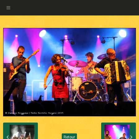
Retour