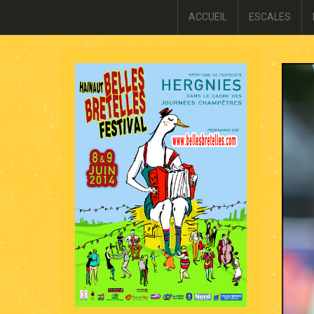
ACCUEIL
ESCALES