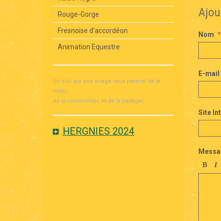
Ajou
Rouge-Gorge
Fresnoise d'accordéon
Nom
Animation Equestre
E-mail
Un clic sur une image vous permet de la
noter,
de la commenter, et de la partager.
Site In
HERGNIES 2024
Messa