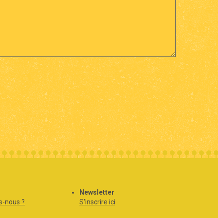
Newsletter
-nous ?
S'inscrire ici