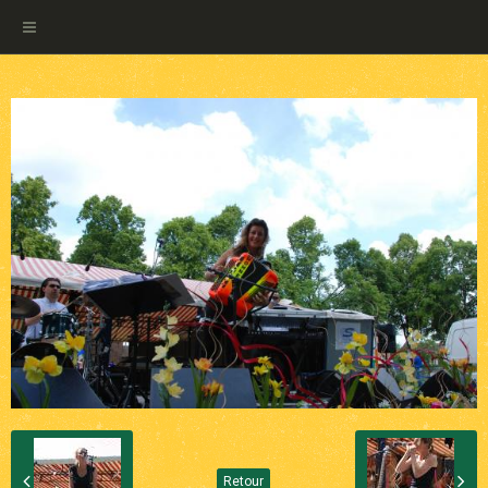
Retour