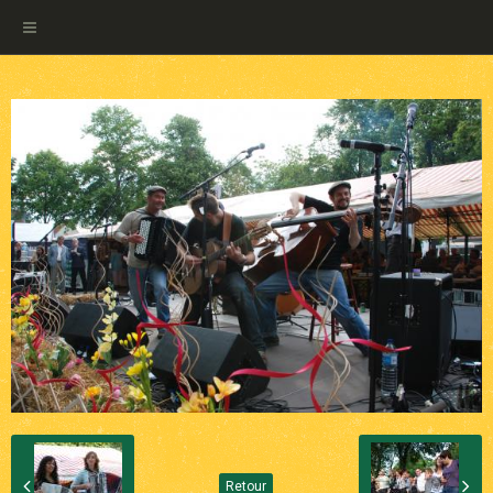
Retour