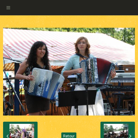
Retour