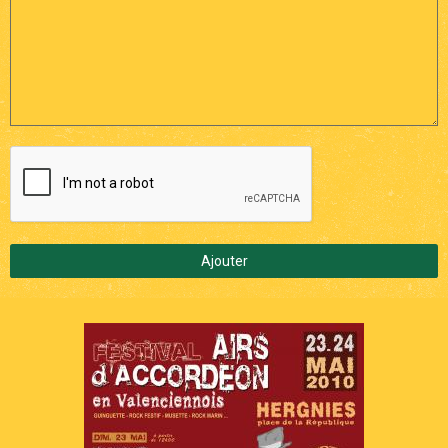
Ajouter