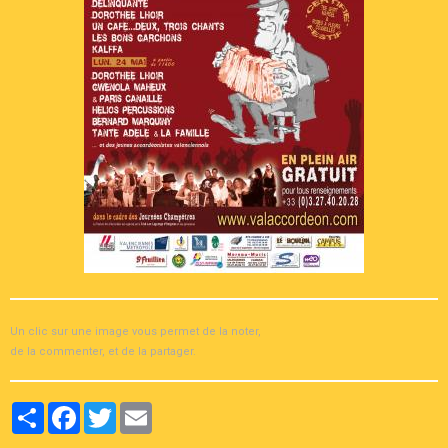
Un clic sur une image vous permet de la noter,
de la commenter, et de la partager.
Partager
Facebook
Twitter
Email