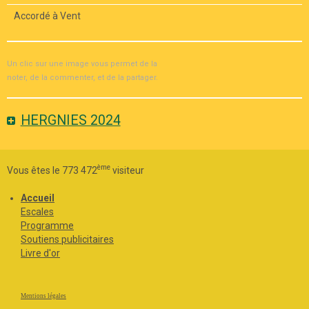
Accordé à Vent
Un clic sur une image vous permet de la
noter, de la commenter, et de la partager.
HERGNIES 2024
ème
Vous êtes le 773 472
visiteur
Accueil
Escales
Programme
Soutiens publicitaires
Livre d'or
Mentions légales