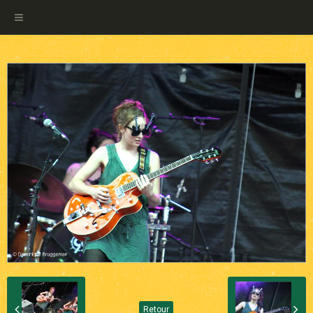
Retour