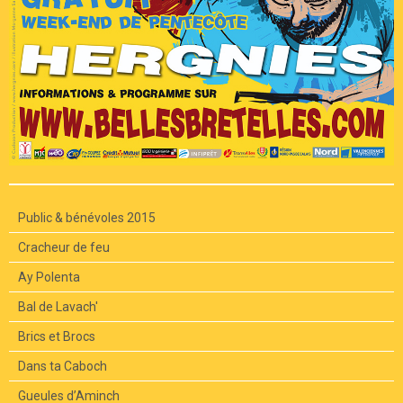
Public & bénévoles 2015
Cracheur de feu
Ay Polenta
Bal de Lavach'
Brics et Brocs
Dans ta Caboch
Gueules d’Aminch