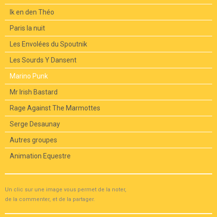
Ik en den Théo
Paris la nuit
Les Envolées du Spoutnik
Les Sourds Y Dansent
Marino Punk
Mr Irish Bastard
Rage Against The Marmottes
Serge Desaunay
Autres groupes
Animation Equestre
Un clic sur une image vous permet de la noter,
de la commenter, et de la partager.