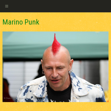
Marino Punk