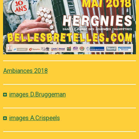
Ambiances 2018
images D.Bruggeman
images A.Crispeels