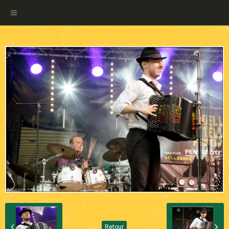
Retour