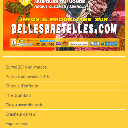
Survol 2016 en images...
Public & bénévoles 2016
Chorale d'enfants
The Drumtar's
Clown accordéoniste
Cracheur de feu
Espace jeux