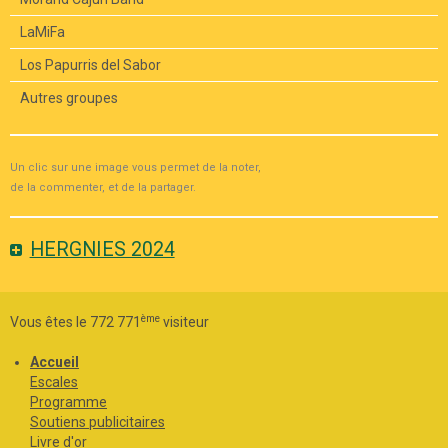
LaMiFa
Los Papurris del Sabor
Autres groupes
Un clic sur une image vous permet de la noter,
de la commenter, et de la partager.
HERGNIES 2024
ème
Vous êtes le 772 771
visiteur
Accueil
Escales
Programme
Soutiens publicitaires
Livre d'or