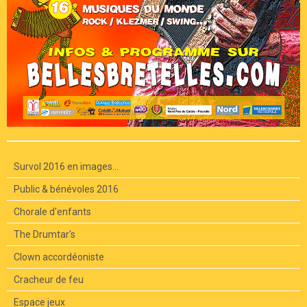
Survol 2016 en images...
Public & bénévoles 2016
Chorale d'enfants
The Drumtar's
Clown accordéoniste
Cracheur de feu
Espace jeux