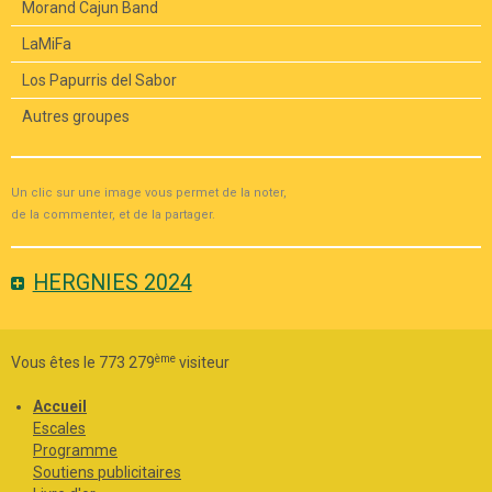
Morand Cajun Band
LaMiFa
Los Papurris del Sabor
Autres groupes
Un clic sur une image vous permet de la noter,
de la commenter, et de la partager.
HERGNIES 2024
ème
Vous êtes le 773 279
visiteur
Accueil
Escales
Programme
Soutiens publicitaires