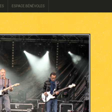
ES
ESPACE BÉNÉVOLES