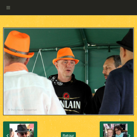
Retour