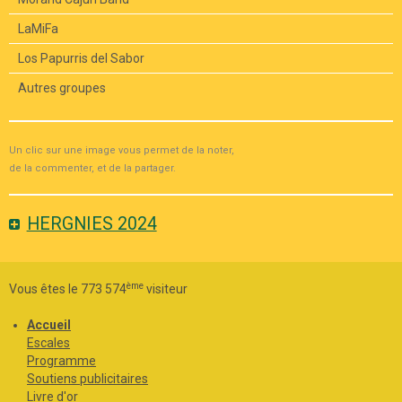
LaMiFa
Los Papurris del Sabor
Autres groupes
Un clic sur une image vous permet de la noter,
de la commenter, et de la partager.
HERGNIES 2024
ème
Vous êtes le 773 574
visiteur
Accueil
Escales
Programme
Soutiens publicitaires
Livre d'or