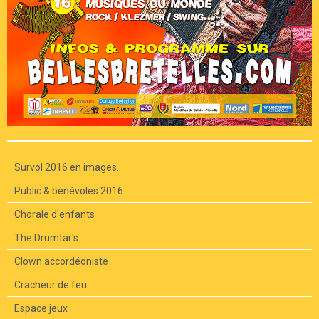
Survol 2016 en images...
Public & bénévoles 2016
Chorale d'enfants
The Drumtar's
Clown accordéoniste
Cracheur de feu
Espace jeux