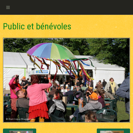
Public et bénévoles