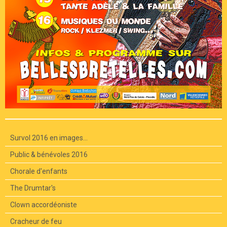
Survol 2016 en images...
Public & bénévoles 2016
Chorale d'enfants
The Drumtar's
Clown accordéoniste
Cracheur de feu